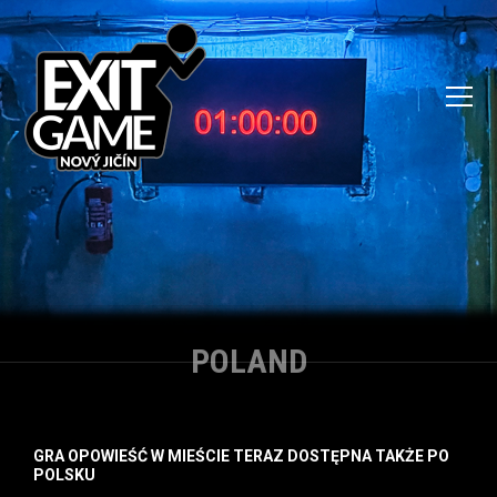
POLAND
GRA OPOWIEŚĆ W MIEŚCIE TERAZ DOSTĘPNA TAKŻE PO
POLSKU