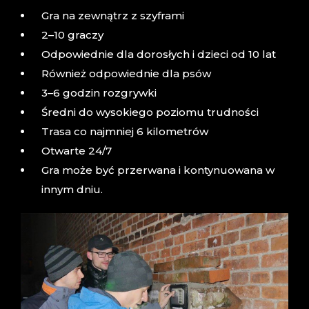
Gra na zewnątrz z szyframi
2–10 graczy
Odpowiednie dla dorosłych i dzieci od 10 lat
Również odpowiednie dla psów
3–6 godzin rozgrywki
Średni do wysokiego poziomu trudności
Trasa co najmniej 6 kilometrów
Otwarte 24/7
Gra może być przerwana i kontynuowana w
innym dniu.