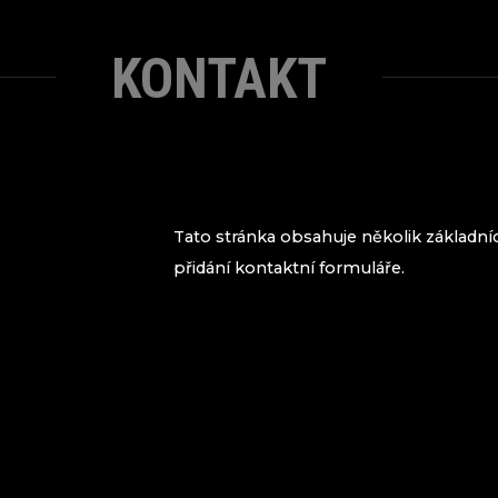
KONTAKT
Tato stránka obsahuje několik základníc
přidání kontaktní formuláře.