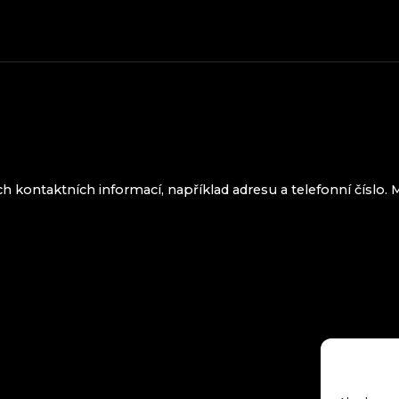
h kontaktních informací, například adresu a telefonní číslo.