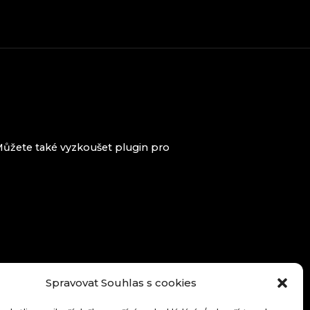
 Můžete také vyzkoušet plugin pro
Spravovat Souhlas s cookies