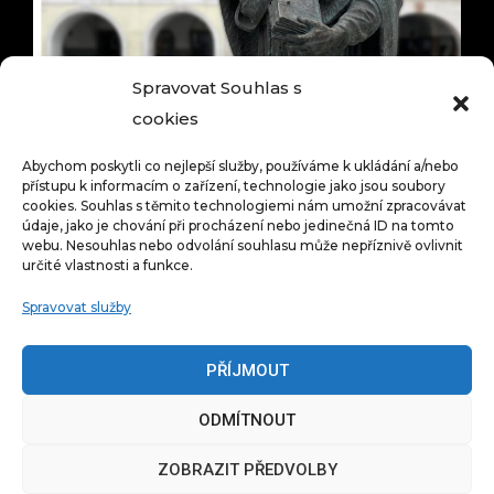
Spravovat Souhlas s
cookies
Abychom poskytli co nejlepší služby, používáme k ukládání a/nebo
přístupu k informacím o zařízení, technologie jako jsou soubory
cookies. Souhlas s těmito technologiemi nám umožní zpracovávat
údaje, jako je chování při procházení nebo jedinečná ID na tomto
webu. Nesouhlas nebo odvolání souhlasu může nepříznivě ovlivnit
určité vlastnosti a funkce.
Spravovat služby
PŘÍJMOUT
ODMÍTNOUT
ZOBRAZIT PŘEDVOLBY